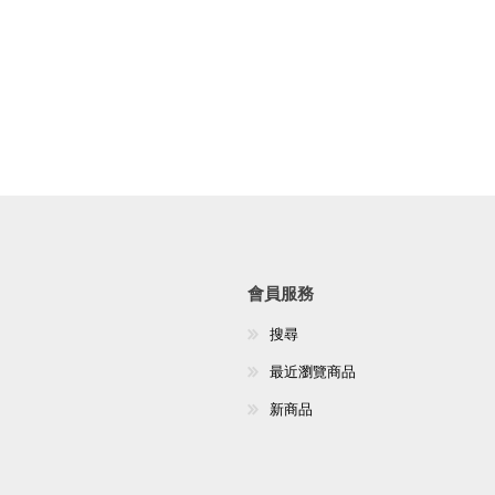
會員服務
搜尋
最近瀏覽商品
新商品