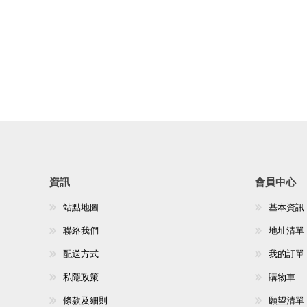
資訊
會員中心
站點地圖
基本資訊
聯絡我們
地址清單
配送方式
我的訂單
私隱政策
購物車
條款及細則
願望清單